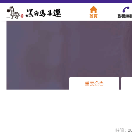
首頁
聯繫客
重要公告
時間：2025