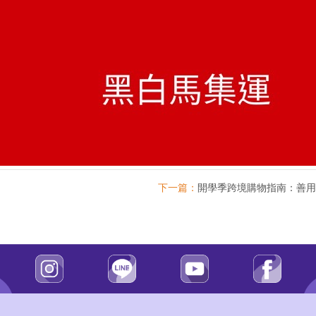
下一篇：
開學季跨境購物指南：善用